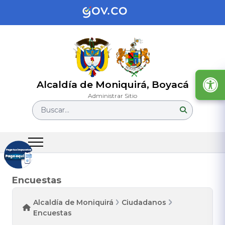
Alcaldía de Moniquirá, Boyacá
Administrar Sitio
Buscar...
Encuestas
Alcaldía de Moniquirá
Ciudadanos
Encuestas