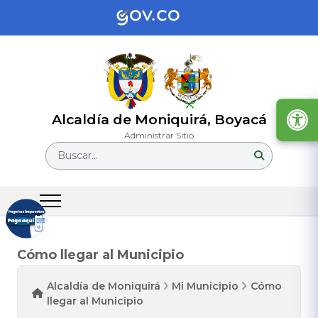
Alcaldía de Moniquirá, Boyacá
Administrar Sitio
Buscar...
Cómo llegar al Municipio
Alcaldía de Moniquirá
Mi Municipio
Cómo
llegar al Municipio