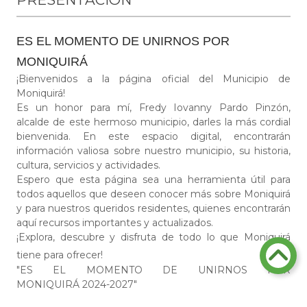
ES EL MOMENTO DE UNIRNOS POR
MONIQUIRÁ
¡Bienvenidos a la página oficial del Municipio de
Moniquirá!
Es un honor para mí, Fredy Iovanny Pardo Pinzón,
alcalde de este hermoso municipio, darles la más cordial
bienvenida. En este espacio digital, encontrarán
información valiosa sobre nuestro municipio, su historia,
cultura, servicios y actividades.
Espero que esta página sea una herramienta útil para
todos aquellos que deseen conocer más sobre Moniquirá
y para nuestros queridos residentes, quienes encontrarán
aquí recursos importantes y actualizados.
¡Explora, descubre y disfruta de todo lo que Moniquirá
tiene para ofrecer!
"​​ES EL MOMENTO DE UNIRNOS POR
MONIQUIRÁ 2024-2027"