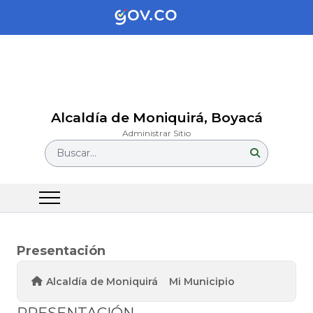
Alcaldía de Moniquirá, Boyacá
Administrar Sitio
Buscar...
Presentación
Alcaldía de Moniquirá
Mi Municipio
PRESENTACIÓN