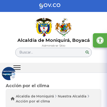
Alcaldía de Moniquirá, Boyacá
Administrar Sitio
Buscar...
Acción por el clima
Alcaldía de Moniquirá
Nuestra Alcaldía
Acción por el clima