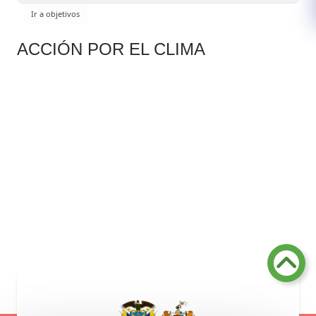
ACCIÓN POR EL CLIMA