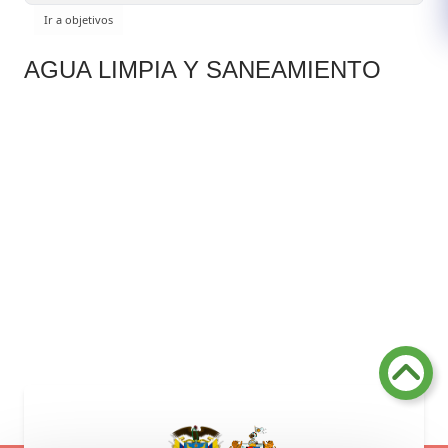
AGUA LIMPIA Y SANEAMIENTO