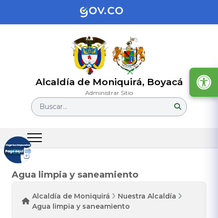
Alcaldía de Moniquirá, Boyacá
Administrar Sitio
Buscar...
Agua limpia y saneamiento
Alcaldía de Moniquirá
Nuestra Alcaldía
Agua limpia y saneamiento