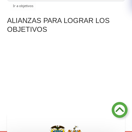
ALIANZAS PARA LOGRAR LOS
OBJETIVOS