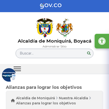
Alcaldía de Moniquirá, Boyacá
Administrar Sitio
Buscar...
Alianzas para lograr los objetivos
Alcaldía de Moniquirá
Nuestra Alcaldía
Alianzas para lograr los objetivos