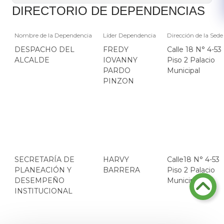
DIRECTORIO DE DEPENDENCIAS
Nombre de la Dependencia
Líder Dependencia
Dirección de la Sede
DESPACHO DEL
FREDY
Calle 18 N° 4-53
ALCALDE
IOVANNY
Piso 2 Palacio
PARDO
Municipal
PINZON
SECRETARÍA DE
HARVY
Calle18 N° 4-53
PLANEACIÓN Y
BARRERA
Piso 2 Palacio
DESEMPEÑO
Municipal
INSTITUCIONAL