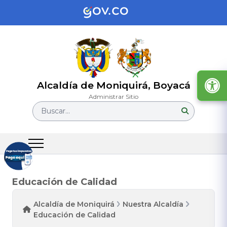
Alcaldía de Moniquirá, Boyacá
Administrar Sitio
Buscar...
Educación de Calidad
Alcaldía de Moniquirá
Nuestra Alcaldía
Educación de Calidad