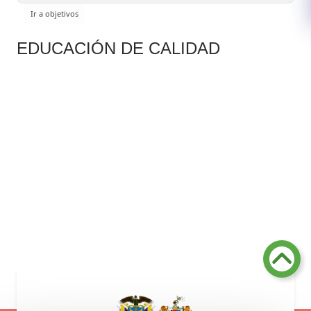
EDUCACIÓN DE CALIDAD