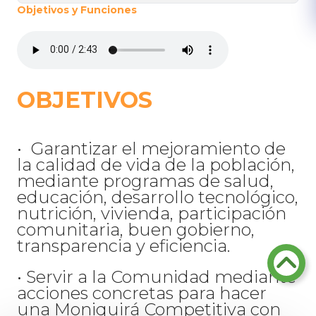
Objetivos y Funciones​
OBJETIVOS
• Garantizar el mejoramiento de
la calidad de vida de la población,
mediante programas de salud,
educación, desarrollo tecnológico,
nutrición, vivienda, participación
comunitaria, buen gobierno,
transparencia y eficiencia.
• Servir a la Comunidad mediante
acciones concretas para hacer
una Moniquirá Competitiva con