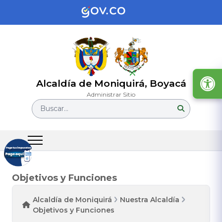
Alcaldía de Moniquirá, Boyacá
Administrar Sitio
Buscar...
Objetivos y Funciones
Alcaldía de Moniquirá
Nuestra Alcaldía
Objetivos y Funciones