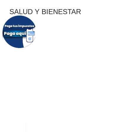
SALUD Y BIENESTAR