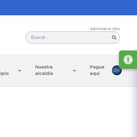
Administrar Sitio
Buscar...
Nuestra
Pague
ipio
alcaldía
aquí