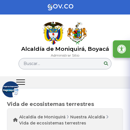
Alcaldía de Moniquirá, Boyacá
Administrar Sitio
Buscar...
Vida de ecosistemas terrestres
Alcaldía de Moniquirá
Nuestra Alcaldía
Vida de ecosistemas terrestres