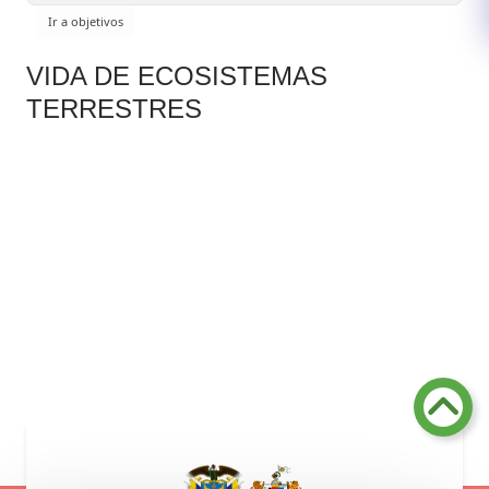
VIDA DE ECOSISTEMAS
TERRESTRES