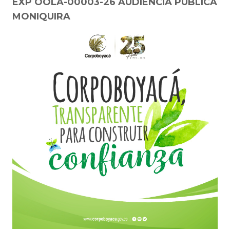
EXP OOLA-00003-26 AUDIENCIA PUBLICA
MONIQUIRA