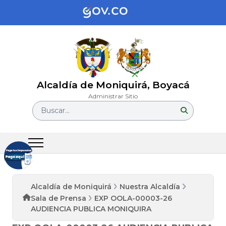
Alcaldía de Moniquirá, Boyacá
Administrar Sitio
Buscar...
Alcaldía de Moniquirá
Nuestra Alcaldía
Sala de Prensa
EXP OOLA-00003-26
AUDIENCIA PUBLICA MONIQUIRA