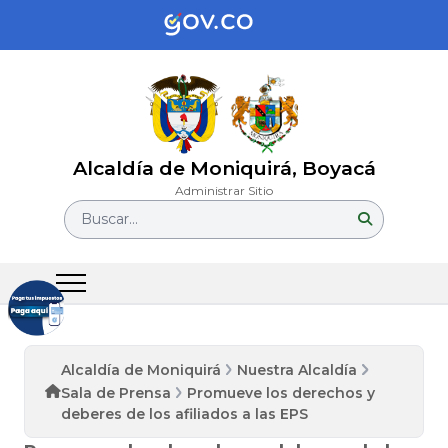
Alcaldía de Moniquirá, Boyacá
Administrar Sitio
Buscar...
Alcaldía de Moniquirá
Nuestra Alcaldía
Sala de Prensa
Promueve los derechos y
deberes de los afiliados a las EPS