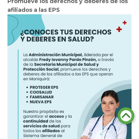
Promueve los derechos y deberes de los
afiliados a las EPS