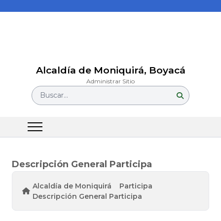
Alcaldía de Moniquirá, Boyacá
Administrar Sitio
Buscar...
Descripción General Participa
Alcaldía de Moniquirá
Participa
Descripción General Participa